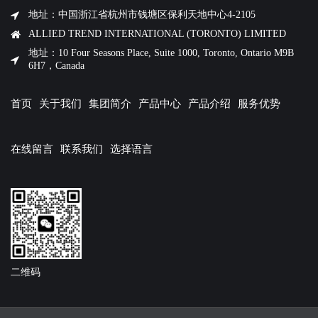
地址：中国浙江省杭州市钱塘区保利天地中心4-2105
ALLIED TREND INTERNATIONAL (TORONTO) LIMITED
地址：10 Four Seasons Place, Suite 1000, Toronto, Ontario M9B
6H7，Canada
首页
关于我们
集团简介
产品中心
产品介绍
服务优势
在线留言
联系我们
选择语言
二维码