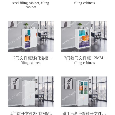
steel filing cabinet, filing
WTFMS-D2
12MM-WTFG-D2
filing cabinets
cabinet
2门文件柜移门矮柜
2门卷门文件柜 12MM-
12MM-WTFMSS-D2
filing cabinets
WTFRD-D2
filing cabinets
4门对开文件柜 12MM-
4门上玻下铁对开文件柜