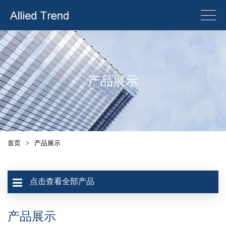
产品展示
首页
>
产品展示
点击查看全部产品
产品展示