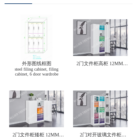
外形图线框图
2门文件柜高柜 12MM-
steel filing cabinet, filing
WTF-D2
cabinet, 6 door wardrobe
2门文件柜矮柜 12MM-
2门对开玻璃文件柜