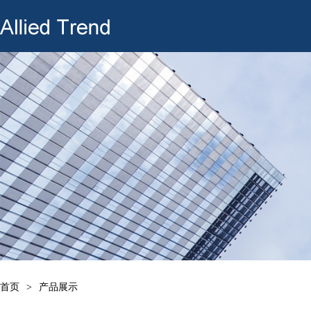
首页
>
产品展示