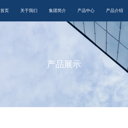
首页
关于我们
集团简介
产品中心
产品介绍
产品展示