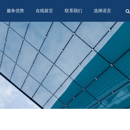
服务优势
在线留言
联系我们
选择语言