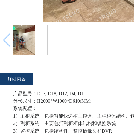
详细内容
产品型号：D13, D18, D12, D4, D1
外形尺寸：H2000*W1000*D610(MM)
系统配置：
1
）主柜系统
：包括智能快递柜主控盒、主柜柜体结构、
2
）副柜系统
：主要包括副柜柜体结构和锁控系统
3
）监控系统
：包括结构件、监控摄像头和DVR