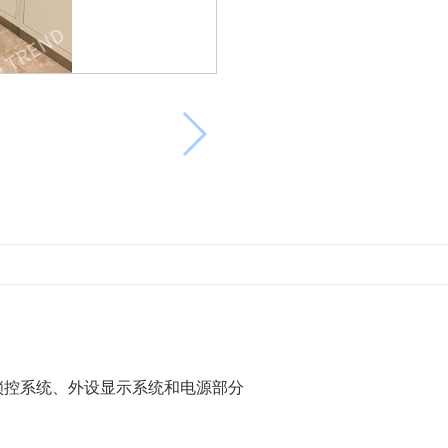
锁控系统、外设显示系统和电源部分