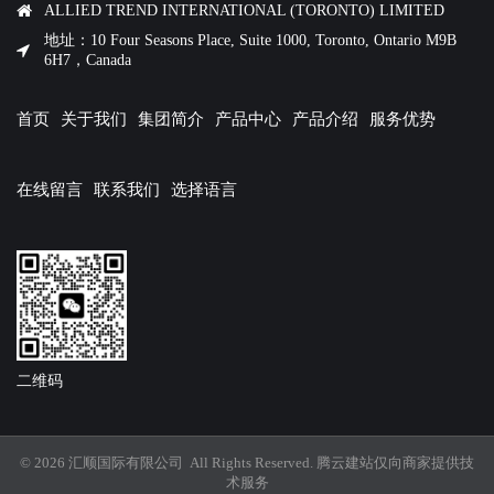
ALLIED TREND INTERNATIONAL (TORONTO) LIMITED
地址：10 Four Seasons Place, Suite 1000, Toronto, Ontario M9B
6H7，Canada
首页
关于我们
集团简介
产品中心
产品介绍
服务优势
在线留言
联系我们
选择语言
二维码
© 2026 汇顺国际有限公司 All Rights Reserved.
腾云建站仅向商家提供技
术服务