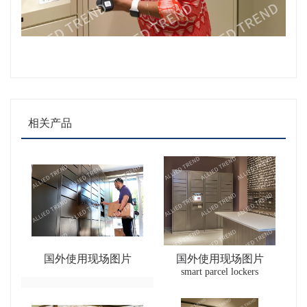
相关产品
国外使用现场图片
国外使用现场图片
smart parcel lockers