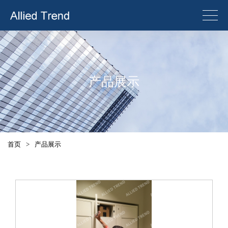
产品展示
首页
>
产品展示