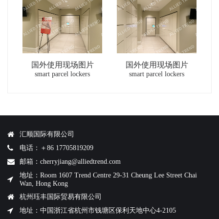
国外使用现场图片
国外使用现场图片
smart parcel lockers
smart parcel lockers
汇顺国际有限公司
电话：＋86 17705819209
邮箱：cherryjiang@alliedtrend.com
地址：Room 1607 Trend Centre 29-31 Cheung Lee Street Chai
Wan, Hong Kong
杭州珏丰国际贸易有限公司
地址：中国浙江省杭州市钱塘区保利天地中心4-2105