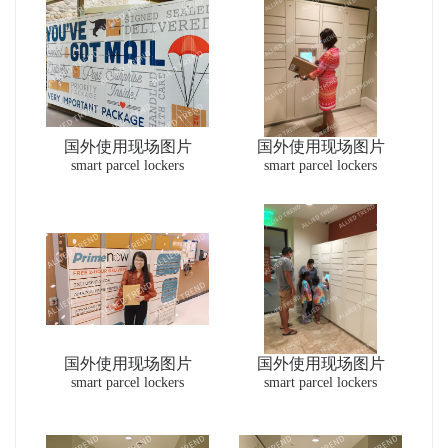
国外使用现场图片
国外使用现场图片
smart parcel lockers
smart parcel lockers
国外使用现场图片
国外使用现场图片
smart parcel lockers
smart parcel lockers