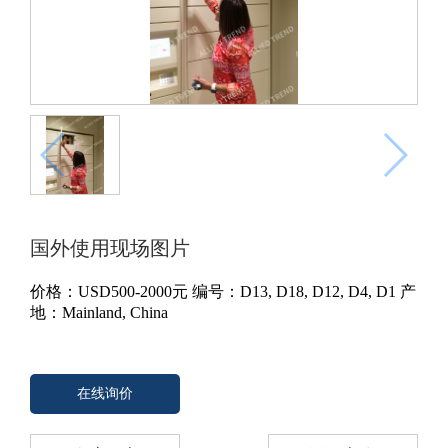
国外使用现场图片
价格：
USD500-2000
元
编号：D13, D18, D12, D4, D1
产
地：Mainland, China
在线询价