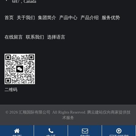
6H7，Canada
首页
关于我们
集团简介
产品中心
产品介绍
服务优势
在线留言
联系我们
选择语言
二维码
© 2026 汇顺国际有限公司 All Rights Reserved.
腾云建站仅向商家提供技
术服务