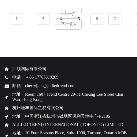
«上一页
1
...
3
4
5
6
7
...
下一页»
汇顺国际有限公司
电话：＋86 17705819209
邮箱：cherryjiang@alliedtrend.com
地址：Room 1607 Trend Centre 29-31 Cheung Lee Street Chai
Wan, Hong Kong
杭州珏丰国际贸易有限公司
地址：中国浙江省杭州市钱塘区保利天地中心4-2105
ALLIED TREND INTERNATIONAL (TORONTO) LIMITED
地址：10 Four Seasons Place, Suite 1000, Toronto, Ontario M9B