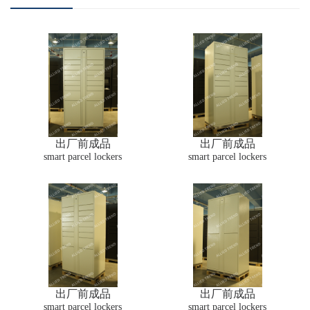
出厂前成品
出厂前成品
smart parcel lockers
smart parcel lockers
出厂前成品
出厂前成品
smart parcel lockers
smart parcel lockers