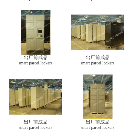
出厂前成品
出厂前成品
smart parcel lockers
smart parcel lockers
出厂前成品
出厂前成品
smart parcel lockers
smart parcel lockers