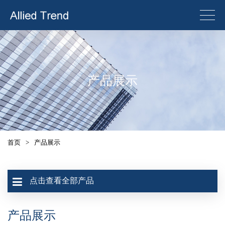
产品展示
首页
>
产品展示
点击查看全部产品
产品展示