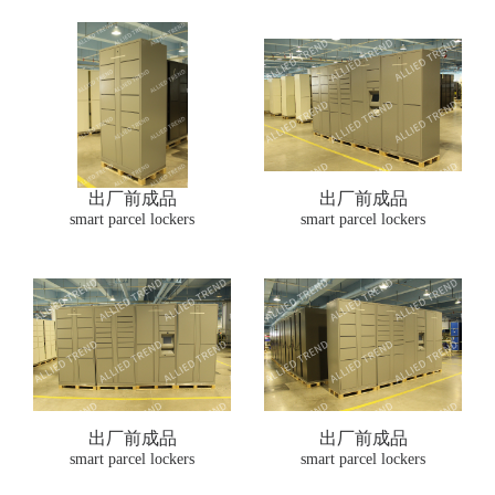
出厂前成品
出厂前成品
smart parcel lockers
smart parcel lockers
出厂前成品
出厂前成品
smart parcel lockers
smart parcel lockers