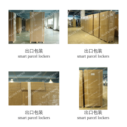
出口包装
出口包装
smart parcel lockers
smart parcel lockers
出口包装
出口包装
smart parcel lockers
smart parcel lockers