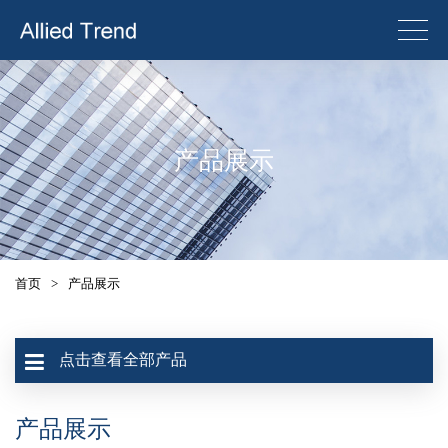
产品展示
首页
>
产品展示
点击查看全部产品
产品展示