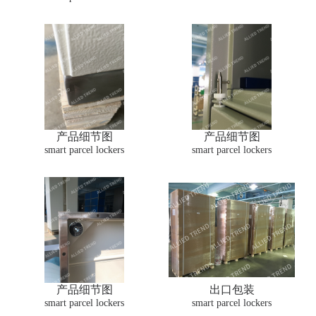
产品细节图
产品细节图
smart parcel lockers
smart parcel lockers
产品细节图
出口包装
smart parcel lockers
smart parcel lockers