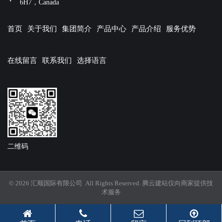
6H7，Canada
首页
关于我们
集团简介
产品中心
产品介绍
服务优势
在线留言
联系我们
选择语言
二维码
© 2026 汇顺国际有限公司 All Rights Reserved.
腾云建站仅向商家提供技
术服务