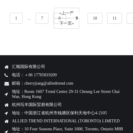
«上一页
1
...
7
8
9
10
11
下一页»
汇顺国际有限公司
电话：＋86 17705819209
邮箱：cherryjiang@alliedtrend.com
地址：Room 1607 Trend Centre 29-31 Cheung Lee Street Chai
Wan, Hong Kong
杭州珏丰国际贸易有限公司
地址：中国浙江省杭州市钱塘区保利天地中心4-2105
ALLIED TREND INTERNATIONAL (TORONTO) LIMITED
地址：10 Four Seasons Place, Suite 1000, Toronto, Ontario M9B