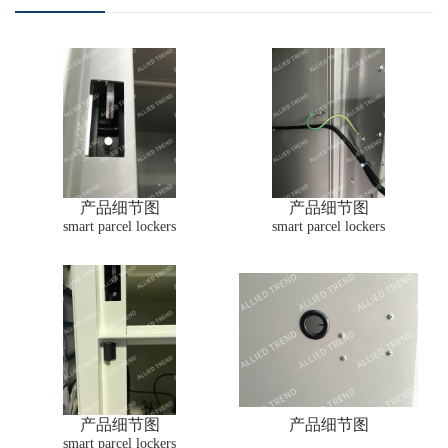
产品细节图
产品细节图
smart parcel lockers
smart parcel lockers
产品细节图
产品细节图
smart parcel lockers