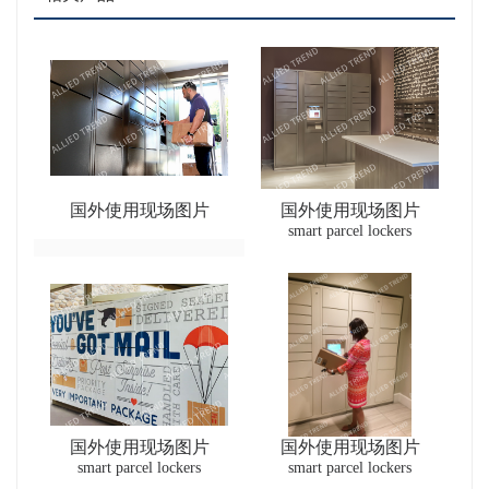
国外使用现场图片
国外使用现场图片
smart parcel lockers
国外使用现场图片
国外使用现场图片
smart parcel lockers
smart parcel lockers