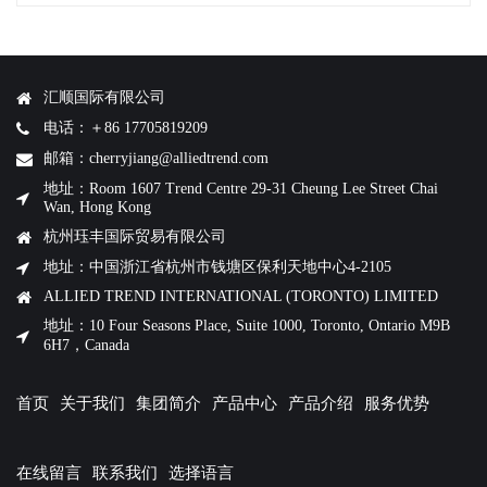
汇顺国际有限公司
电话：＋86 17705819209
邮箱：cherryjiang@alliedtrend.com
地址：Room 1607 Trend Centre 29-31 Cheung Lee Street Chai
Wan, Hong Kong
杭州珏丰国际贸易有限公司
地址：中国浙江省杭州市钱塘区保利天地中心4-2105
ALLIED TREND INTERNATIONAL (TORONTO) LIMITED
地址：10 Four Seasons Place, Suite 1000, Toronto, Ontario M9B
6H7，Canada
首页
关于我们
集团简介
产品中心
产品介绍
服务优势
在线留言
联系我们
选择语言