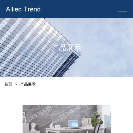
产品展示
首页
>
产品展示