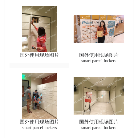
国外使用现场图片
国外使用现场图片
smart parcel lockers
国外使用现场图片
国外使用现场图片
smart parcel lockers
smart parcel lockers